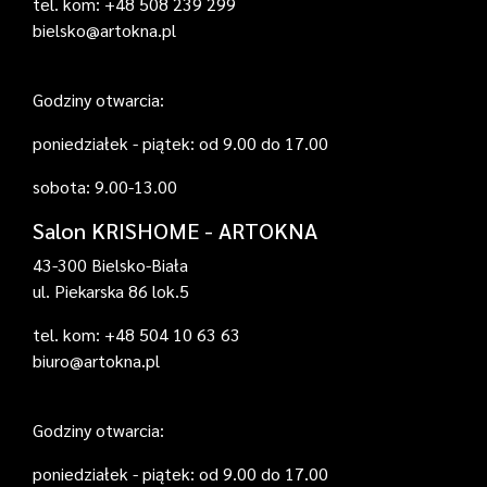
tel. kom: +48 508 239 299
bielsko@artokna.pl
Godziny otwarcia:
poniedziałek - piątek: od 9.00 do 17.00
sobota: 9.00-13.00
Salon KRISHOME - ARTOKNA
43-300 Bielsko-Biała
ul. Piekarska 86 lok.5
tel. kom: +48 504 10 63 63
biuro@artokna.pl
Godziny otwarcia:
poniedziałek - piątek: od 9.00 do 17.00