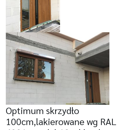
Optimum skrzydło
100cm,lakierowane wg RAL