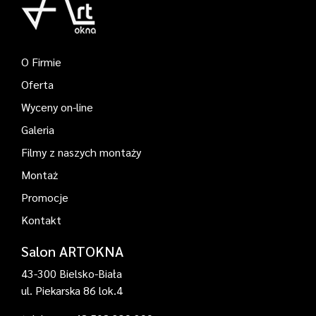
O Firmie
Oferta
Wyceny on-line
Galeria
Filmy z naszych montaży
Montaż
Promocje
Kontakt
Salon ARTOKNA
43-300 Bielsko-Biała
ul. Piekarska 86 lok.4