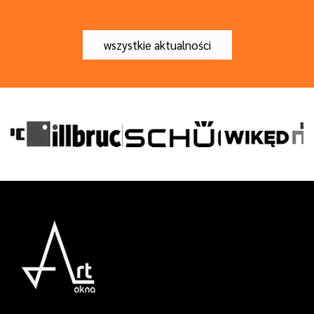
wszystkie aktualności