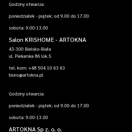
Godziny otwarcia:
poniedziałek - piątek: od 9.00 do 17.00
sobota: 9.00-13.00
Salon KRISHOME - ARTOKNA
43-300 Bielsko-Biała
ul. Piekarska 86 lok.5
tel. kom: +48 504 10 63 63
biuro@artokna.pl
Godziny otwarcia:
poniedziałek - piątek: od 9.00 do 17.00
sobota: 9.00-13.00
ARTOKNA Sp z. o. o.