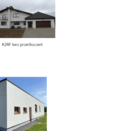
K2RF bez przetłoczeń