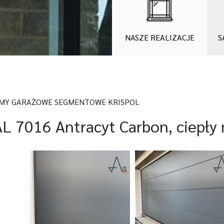
NASZE REALIZACJE
S
MY GARAŻOWE SEGMENTOWE KRISPOL
L 7016 Antracyt Carbon, ciepły