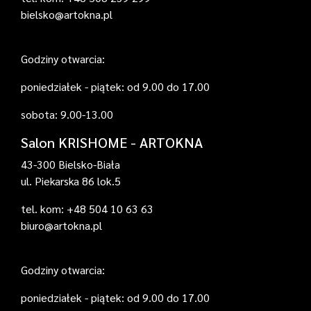
bielsko@artokna.pl
Godziny otwarcia:
poniedziałek - piątek: od 9.00 do 17.00
sobota: 9.00-13.00
Salon KRISHOME - ARTOKNA
43-300 Bielsko-Biała
ul. Piekarska 86 lok.5
tel. kom: +48 504 10 63 63
biuro@artokna.pl
Godziny otwarcia:
poniedziałek - piątek: od 9.00 do 17.00